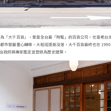
身為「大千百貨」，曾是全台最「時髦」的百貨公司，也是老台
都市發展重心轉移，大稻埕逐漸沒落，大千百貨最終也在 1990
05 由政府與專家鑑定並登錄為歷史建築。