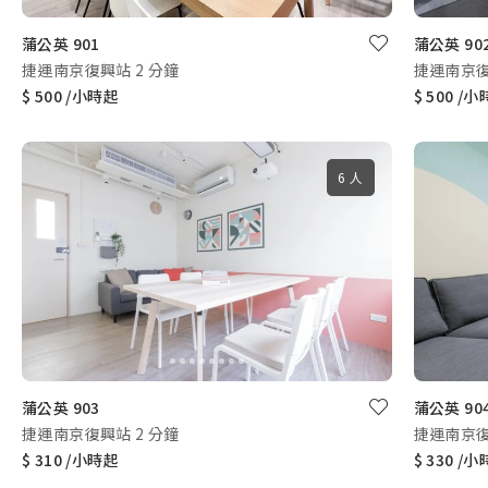
蒲公英 901
蒲公英 90
捷運南京復興站 2 分鐘
捷運南京復
$ 500 /小時起
$ 500 /
6 人
蒲公英 903
蒲公英 90
捷運南京復興站 2 分鐘
捷運南京復
$ 310 /小時起
$ 330 /