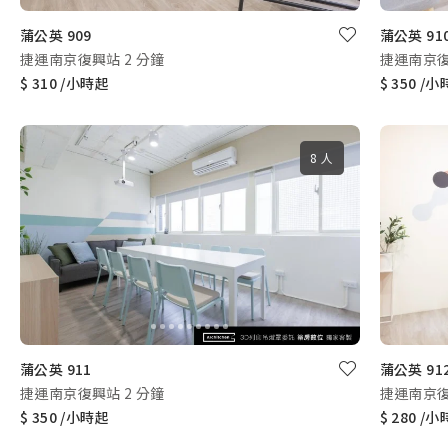
蒲公英 909
蒲公英 91
捷運南京復興站 2 分鐘
捷運南京復
$ 310 /小時起
$ 350 /
8 人
蒲公英 911
蒲公英 91
捷運南京復興站 2 分鐘
捷運南京復
$ 350 /小時起
$ 280 /