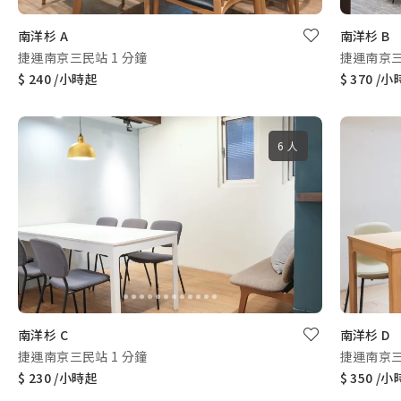
南洋杉 A
南洋杉 B
捷運南京三民站 1 分鐘
捷運南京三
$ 240 /小時起
$ 370 /
6 人
南洋杉 C
南洋杉 D
捷運南京三民站 1 分鐘
捷運南京三
$ 230 /小時起
$ 350 /