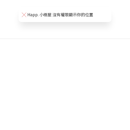
Happ. 小樹屋 沒有權限顯示你的位置