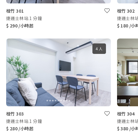
桂竹 301
桂竹 302
捷運士林站 1 分鐘
捷運士林站
$ 290 /小時起
$ 180 /
4 人
桂竹 303
桂竹 304
捷運士林站 1 分鐘
捷運士林站
$ 280 /小時起
$ 380 /