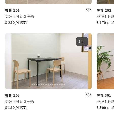
柳杉 201
柳杉 202
捷運士林站 3 分鐘
捷運士林站
$ 280 /小時起
$ 170 /
3 人
柳杉 203
柳杉 301
捷運士林站 3 分鐘
捷運士林站
$ 180 /小時起
$ 300 /