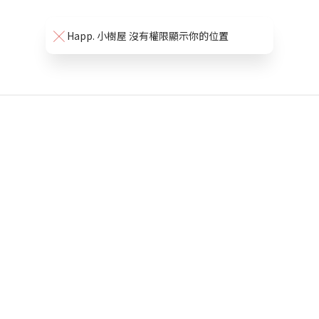
Happ. 小樹屋 沒有權限顯示你的位置