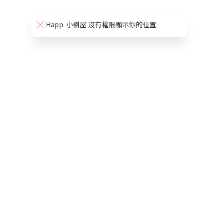
Happ. 小樹屋 沒有權限顯示你的位置