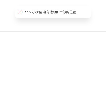
Happ. 小樹屋 沒有權限顯示你的位置