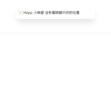
Happ. 小樹屋 沒有權限顯示你的位置