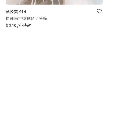
蒲公英 914
捷運南京復興站 2 分鐘
$ 240 /小時起