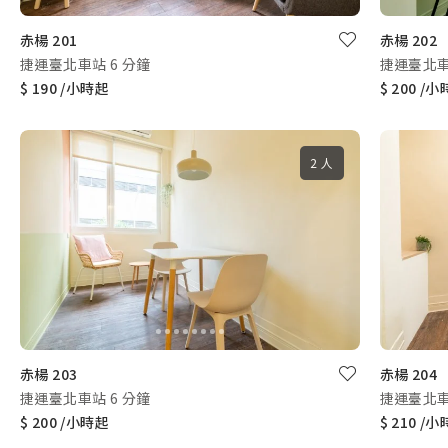
赤楊 201
赤楊 202
捷運臺北車站 6 分鐘
捷運臺北車
$ 190 /小時起
$ 200 /
2 人
赤楊 203
赤楊 204
捷運臺北車站 6 分鐘
捷運臺北車
$ 200 /小時起
$ 210 /