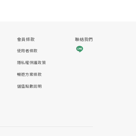
會員條款
聯絡我們
使用者條款
隱私權保護政策
暢遊方案條款
儲值點數說明