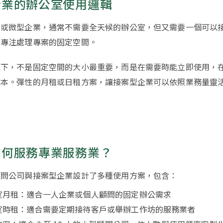
企業的辦公室使用邏輯
者或微型企業，通常不需要全天候的辦公室，但又需要一個可以
或專注處理專案的固定空間。
境下，不是固定空間的大小最重要，而是在需要時能立即使用，
成本。彈性的月租或日租方案，讓接案型企業可以依照業務量靈
如何服務專業服務業？
顧問公司與接案型企業設計了多種使用方案，包含：
室月租：適合一人企業或個人顧問的固定辦公需求
室時租：適合需要定期接待客戶或舉辦工作坊的服務業者