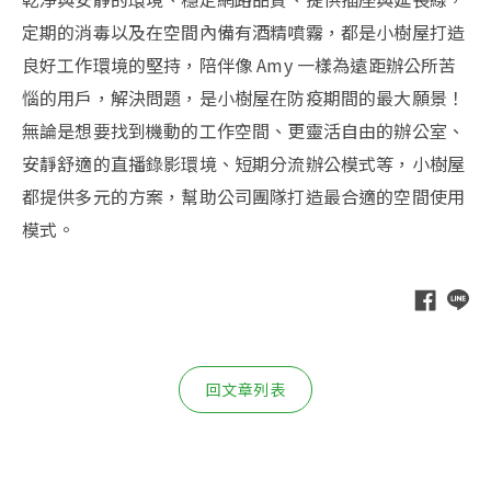
定期的消毒以及在空間內備有酒精噴霧，都是小樹屋打造
良好工作環境的堅持，陪伴像 Amy 一樣為遠距辦公所苦
惱的用戶，解決問題，是小樹屋在防疫期間的最大願景！
無論是想要找到機動的工作空間、更靈活自由的辦公室、
安靜舒適的直播錄影環境、短期分流辦公模式等，小樹屋
都提供多元的方案，幫助公司團隊打造最合適的空間使用
模式。
回文章列表