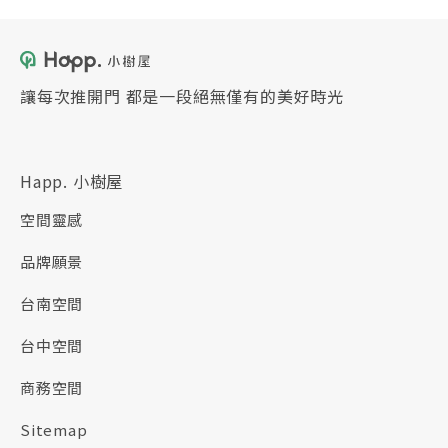
讓每次推開門 都是一段絕無僅有的美好時光
Happ. 小樹屋
空間靈感
品牌願景
台南空間
台中空間
商務空間
Sitemap