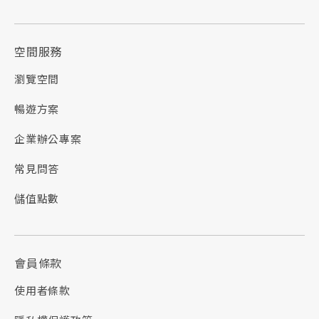
空間服務
瀏覽空間
暢遊方案
企業辦公專案
常見問答
儲值點數
會員條款
使用者條款