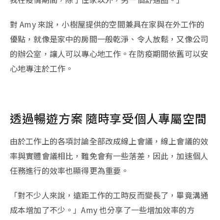
對 Amy 來說，小樹屋提供的空間兼具在家與在外工作的
優點，就像是家中的房間一般乾淨、令人放鬆，又像公司
的辦公室，讓人可以專心地工作。在防疫期間依舊可以安
心地專注於工作。
透過暢遊方案 隨時享受個人專屬空間
由於工作上的各項討論全部改成線上會議，線上會議的效
率與實體會議相比，難免會有一些落差，因此，加速個人
任務進行的效率也顯得更為重要。
「對不少人來說，遠距工作的工時反而變長了，畢竟溝通
成本增加了不少。」Amy 也分享了一些增加效率的方