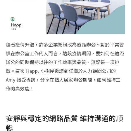
隨著疫情升溫，許多企業紛紛改為遠距辦公。對於平常習
慣在辦公室工作的人而言，這段疫情期間，要如何在遠距
辦公的同時保持以往的工作效率與品質，無疑是一項挑
戰。這次 Happ. 小樹屋邀請到任職於人力顧問公司的
Amy 接受專訪，分享在個人居家辦公期間，如何維持工
作的高效能！
安靜與穩定的網路品質 維持溝通的順
暢