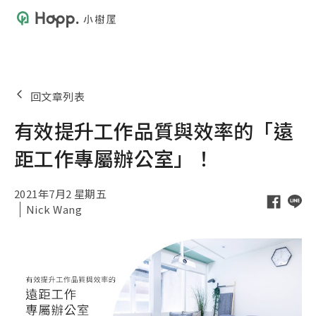
回文章列表
有效提升工作品質與效率的「遠
距工作專屬辦公室」！
2021年7月2 星期五
Nick Wang