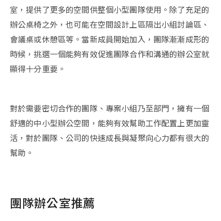
室，提供了更多的空間供整個小型團隊使用。除了充足的
辦公桌椅之外，也可能在空間設計上區隔出小組討論區、
會議桌或休憩區等。當新成員開始加入，團隊漸漸成形的
時候，挑選一個能夠有效促進團隊合作和溝通的辦公室就
顯得十分重要。
對於需要密切合作的團隊、專案小組乃至部門，擁有一個
舒適的中小型辦公空間，能夠有效幫助工作配置上更加靈
活，對於團隊、公司的快速成長與凝聚向心力都有很大的
幫助。
團隊辦公室推薦