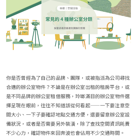
你是否曾經為了自己的品牌、團隊，或被指派為公司尋找
合適的辦公室物件？不論是在辦公室出租的租房平台，或
是不同品牌的辦公室租借服務，玲瑯滿目的辦公室物件選
擇呈現在眼前，往往不知道該從何看起——一下要注意空
間大小、一下子要確認地點交通方便，還要留意辦公室設
備狀況，或者是否需要另外裝潢，除了查找空間資訊耗費
不少心力，確認物件來回奔波也會佔用不少交通時間。