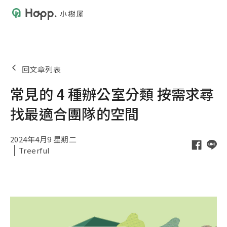
回文章列表
常見的 4 種辦公室分類 按需求尋
找最適合團隊的空間
2024年4月9 星期二
Treerful