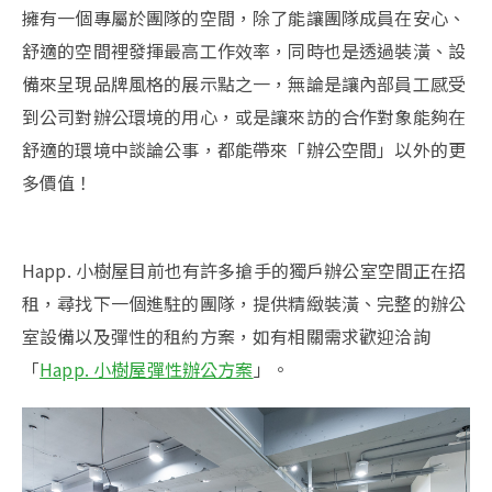
擁有一個專屬於團隊的空間，除了能讓團隊成員在安心、
舒適的空間裡發揮最高工作效率，同時也是透過裝潢、設
備來呈現品牌風格的展示點之一，無論是讓內部員工感受
到公司對辦公環境的用心，或是讓來訪的合作對象能夠在
舒適的環境中談論公事，都能帶來「辦公空間」以外的更
多價值！
Happ. 小樹屋目前也有許多搶手的獨戶辦公室空間正在招
租，尋找下一個進駐的團隊，提供精緻裝潢、完整的辦公
室設備以及彈性的租約方案，如有相關需求歡迎洽詢
「
Happ. 小樹屋彈性辦公方案
」。