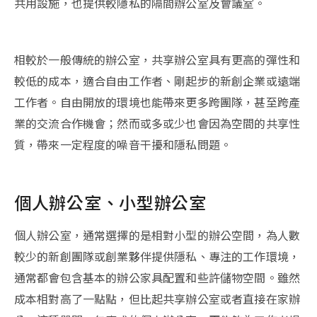
共用設施，也提供較隱私的隔間辦公室及會議室。
相較於一般傳統的辦公室，共享辦公室具有更高的彈性和
較低的成本，適合自由工作者、剛起步的新創企業或遠端
工作者。自由開放的環境也能帶來更多跨團隊，甚至跨產
業的交流合作機會；然而或多或少也會因為空間的共享性
質，帶來一定程度的噪音干擾和隱私問題。
個人辦公室、小型辦公室
個人辦公室，通常選擇的是相對小型的辦公空間，為人數
較少的新創團隊或創業夥伴提供隱私、專注的工作環境，
通常都會包含基本的辦公家具配置和些許儲物空間。雖然
成本相對高了一點點，但比起共享辦公室或者直接在家辦