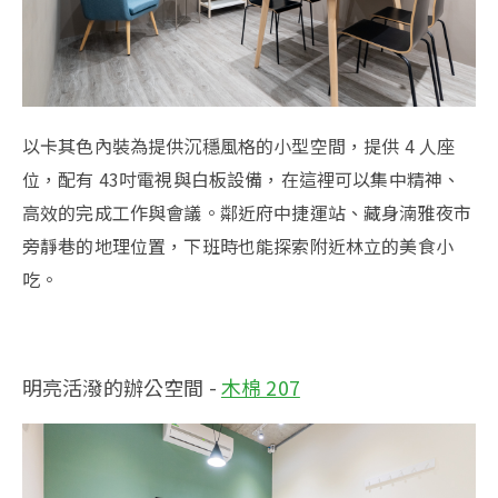
以卡其色內裝為提供沉穩風格的小型空間，提供 4 人座
位，配有 43吋電視與白板設備，在這裡可以集中精神、
高效的完成工作與會議。鄰近府中捷運站、藏身湳雅夜市
旁靜巷的地理位置，下班時也能探索附近林立的美食小
吃。
明亮活潑的辦公空間 -
木棉 207