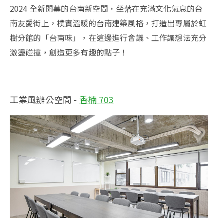
2024 全新開幕的台南新空間，坐落在充滿文化氣息的台
南友愛街上，樸實溫暖的台南建築風格，打造出專屬於虹
樹分館的「台南味」，在這邊進行會議、工作讓想法充分
激盪碰撞，創造更多有趣的點子！
工業風辦公空間 -
香楠 703