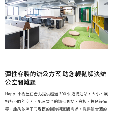
彈性客製的辦公方案 助您輕鬆解決辦
公空間難題
Happ. 小樹屋在台北提供超過 300 個近捷運站，大小、風
格各不同的空間，配有齊全的辦公桌椅、白板、投影設備
等，能夠依照不同規模的團隊與空間需求，提供最合適的