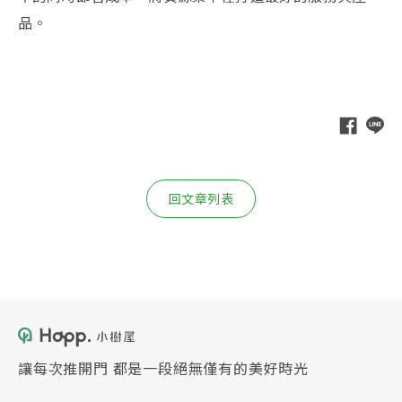
品。
回文章列表
讓每次推開門 都是一段絕無僅有的美好時光