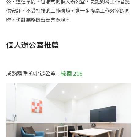
公，這種單間、包廂式的個人辦公室，更能夠為工作者提
供安靜、不受打擾的工作環境，進一步提高工作效率的同
時，也對業務機密更有保障。
個人辦公室推薦
成熟穩重的小辦公室 -
棕櫚 206