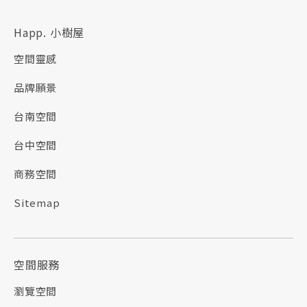
Happ. 小樹屋
空間靈感
品牌願景
台南空間
台中空間
商務空間
Sitemap
空間服務
瀏覽空間