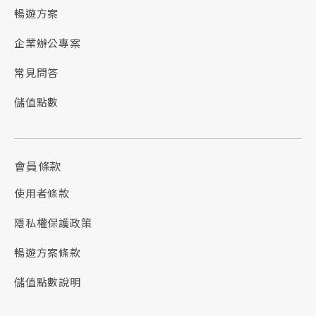
暢遊方案
企業辦公專案
常見問答
儲值點數
會員條款
使用者條款
隱私權保護政策
暢遊方案條款
儲值點數說明