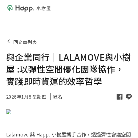
回文章列表
與企業同行｜LALAMOVE與小樹
屋 :以彈性空間優化團隊協作，
實踐即時貨運的效率哲學
2026年1月8 星期四
匿名
Lalamove 與 Happ. 小樹屋攜手合作，透過彈性會議空間