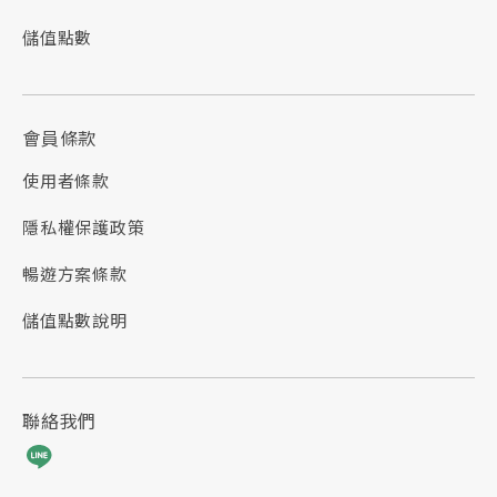
儲值點數
會員條款
使用者條款
隱私權保護政策
暢遊方案條款
儲值點數說明
聯絡我們