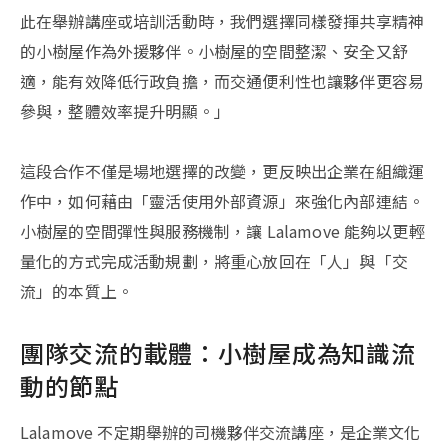
此在舉辦講座或培訓活動時，我們選擇同樣發揮共享精神
的小樹屋作為外援夥伴。小樹屋的空間整潔、安全又舒
適，能有效降低行政負擔，而交通便利性也讓夥伴更容易
參與，整體效率提升明顯。」
這段合作不僅是場地選擇的改變，更反映出企業在組織運
作中，如何藉由「靈活使用外部資源」來強化內部連結。
小樹屋的空間彈性與服務機制，讓 Lalamove 能夠以更輕
量化的方式完成活動規劃，將重心放回在「人」與「交
流」的本質上。
團隊交流的載體：小樹屋成為知識流
動的節點
Lalamove 不定期舉辦的司機夥伴交流講座，是企業文化