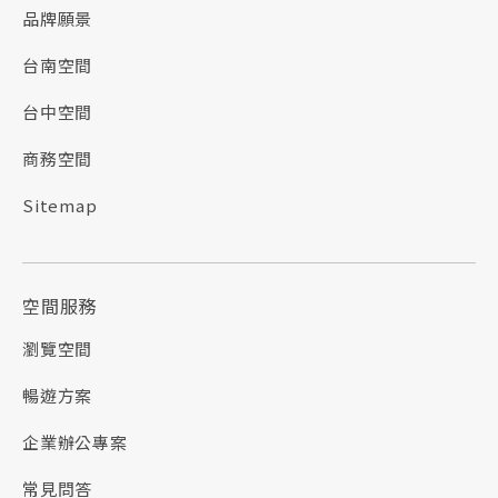
品牌願景
台南空間
台中空間
商務空間
Sitemap
空間服務
瀏覽空間
暢遊方案
企業辦公專案
常見問答