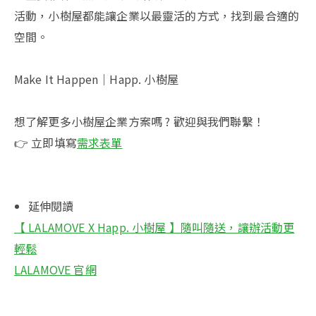
活動，小樹屋都能讓企業以最靈活的方式，找到最合適的
空間。
Make It Happen｜Happ. 小樹屋
想了解更多小樹屋企業方案嗎 ? 歡迎與我們聯繫！
👉 立即填寫
需求表單
延伸閱讀
【 LALAMOVE X Happ. 小樹屋 】隨叫隨送，讓辦活動更
輕鬆
LALAMOVE 官網