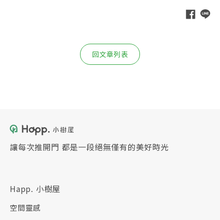
回文章列表
讓每次推開門 都是一段絕無僅有的美好時光
Happ. 小樹屋
空間靈感