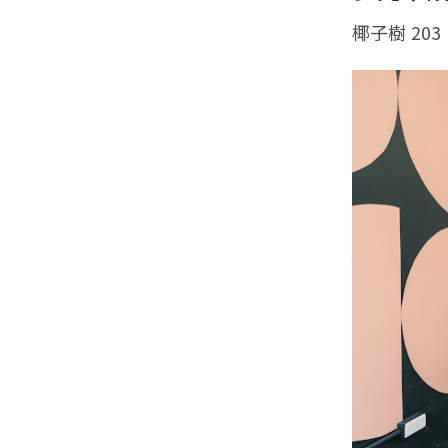
椰子樹 203