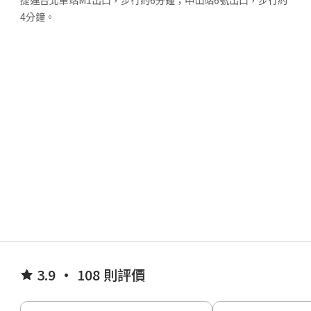
4分鐘。
3.9 • 108 則評價