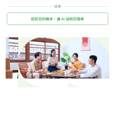
或者
說說您的需求，讓 AI 協助您搜尋