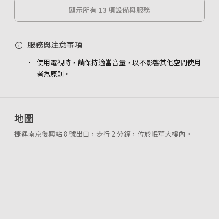
顯示所有 13 項設備與服務
服務與注意事項
使用電視時，請保持適當音量，以不影響其他空間使用
者為原則。
地圖
捷運南京復興站 8 號出口，步行 2 分鐘，位於岷華大樓內。