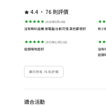
4.4 • 76 則評價
2026年5月14日
沒有喇叭設備 接電腦 比較可惜 其他都很好
有小
2025年11月12日
這個場地超好
沒有M
這個
顯示所有 76 則評價
適合活動