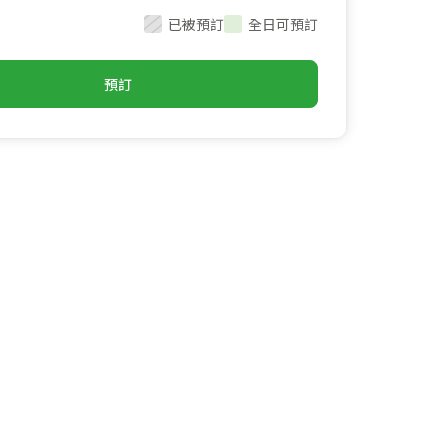
已被預訂
全日可預訂
預訂