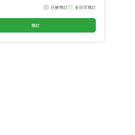
已被預訂
全日可預訂
預訂