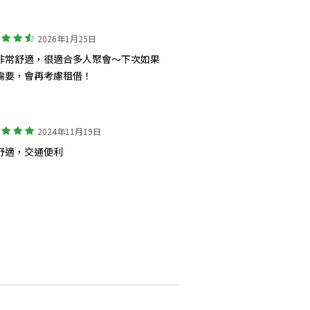
2026年1月25日
非常舒適，很適合多人聚會～下次如果
需要，會再考慮租借！
2024年11月19日
舒適，交通便利