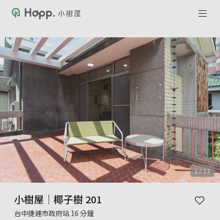
1 / 13
小樹屋｜椰子樹 201
台中捷運市政府站 16 分鐘