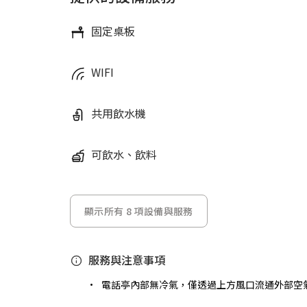
固定桌板
WIFI
共用飲水機
可飲水、飲料
顯示所有 8 項設備與服務
服務與注意事項
電話亭內部無冷氣，僅透過上方風口流通外部空