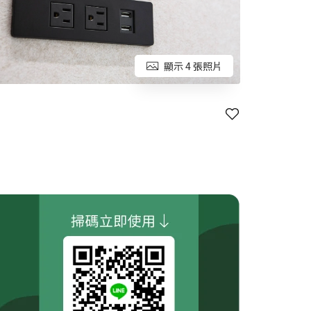
顯示 4 張照片