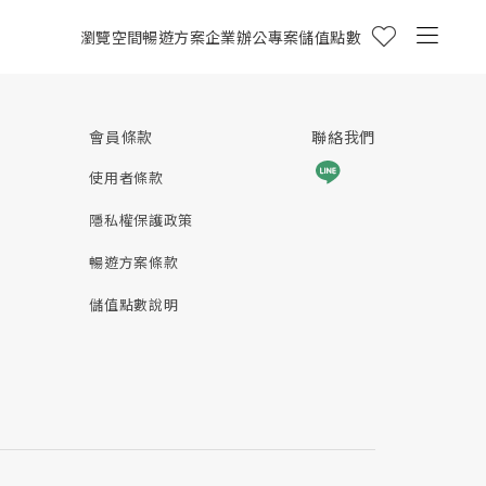
瀏覽空間
暢遊方案
企業辦公專案
儲值點數
會員條款
聯絡我們
使用者條款
隱私權保護政策
暢遊方案條款
儲值點數說明