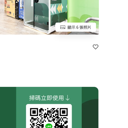
顯示 6 張照片