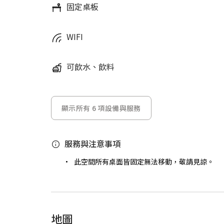
固定桌板
WIFI
可飲水、飲料
顯示所有 6 項設備與服務
服務與注意事項
此空間所有桌面皆固定無法移動，敬請見諒。
地圖