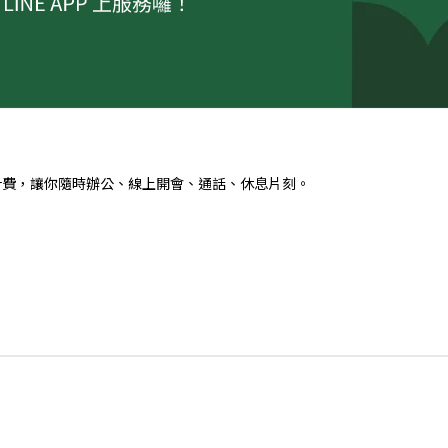
以分計費，讓你隨時辦公、線上開會、通話、休息片刻。